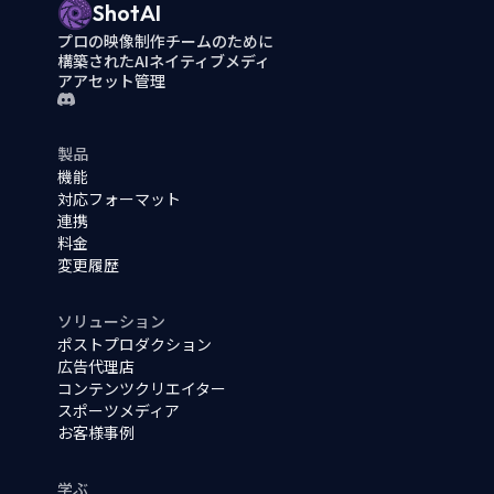
ShotAI
プロの映像制作チームのために
構築されたAIネイティブメディ
アアセット管理
製品
機能
対応フォーマット
連携
料金
変更履歴
ソリューション
ポストプロダクション
広告代理店
コンテンツクリエイター
スポーツメディア
お客様事例
学ぶ