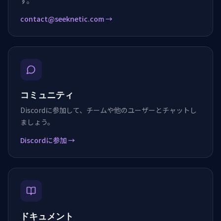
す。
contact@seeknetic.com
→
コミュニティ
Discordに参加して、チームや他のユーザーとチャットし
ましょう。
Discordに参加
→
ドキュメント