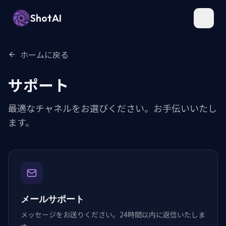
ShotAI
Toggl
ホームに戻る
サポート
最適なチャネルをお選びください。お手伝いいたし
ます。
メールサポート
メッセージをお送りください。24時間以内に返信いたしま