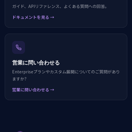
ガイド、APIリファレンス、よくある質問への回答。
ドキュメントを見る
→
営業に問い合わせる
Enterpriseプランやカスタム展開についてのご質問があり
ますか？
営業に問い合わせる
→