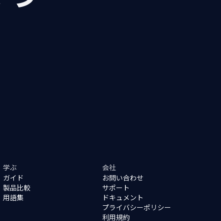
学ぶ
会社
ガイド
お問い合わせ
製品比較
サポート
用語集
ドキュメント
プライバシーポリシー
利用規約