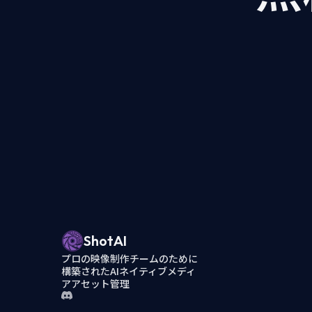
ShotAI
プロの映像制作チームのために
構築されたAIネイティブメディ
アアセット管理