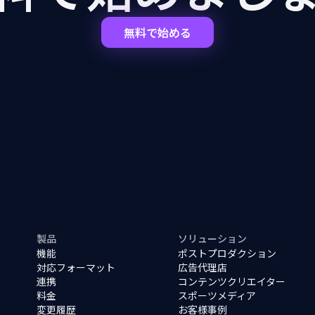
無料で始める
製品
ソリューション
機能
ポストプロダクション
対応フォーマット
広告代理店
連携
コンテンツクリエイター
料金
スポーツメディア
変更履歴
お客様事例