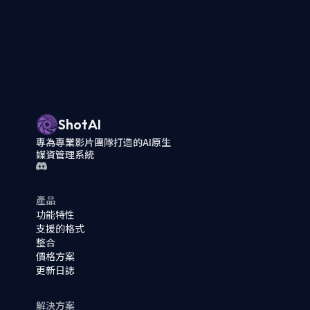
ShotAI
專為專業影片團隊打造的AI原生
媒資管理系統
產品
功能特性
支援的格式
整合
價格方案
更新日誌
解決方案