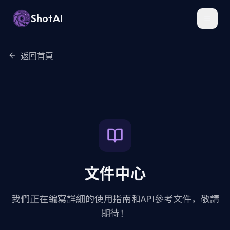
ShotAI
Toggl
返回首頁
文件中心
我們正在編寫詳細的使用指南和API參考文件，敬請
期待！