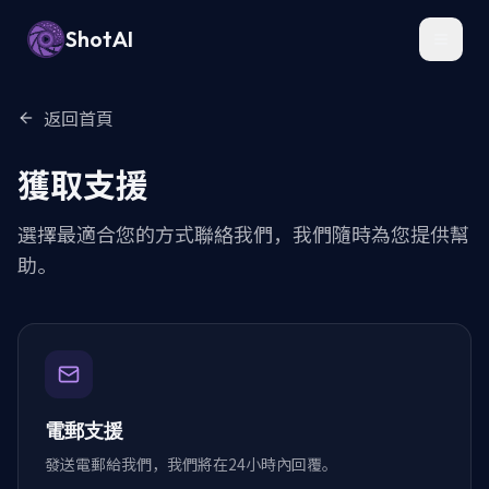
ShotAI
Toggl
返回首頁
獲取支援
選擇最適合您的方式聯絡我們，我們隨時為您提供幫
助。
電郵支援
發送電郵給我們，我們將在24小時內回覆。