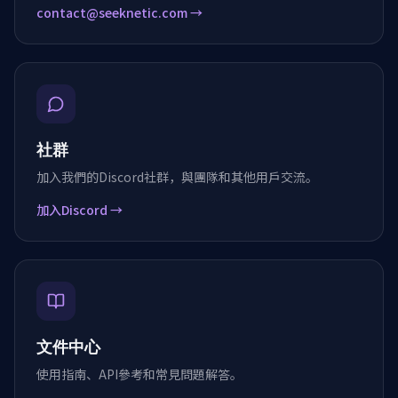
contact@seeknetic.com
→
社群
加入我們的Discord社群，與團隊和其他用戶交流。
加入Discord
→
文件中心
使用指南、API參考和常見問題解答。