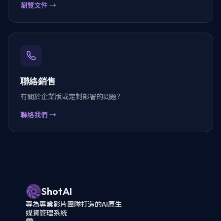
瀏覽文件
→
聯絡銷售
有關於企業版或定制部署的問題？
聯絡我們
→
ShotAI
專為專業影片團隊打造的AI原生
媒資管理系統