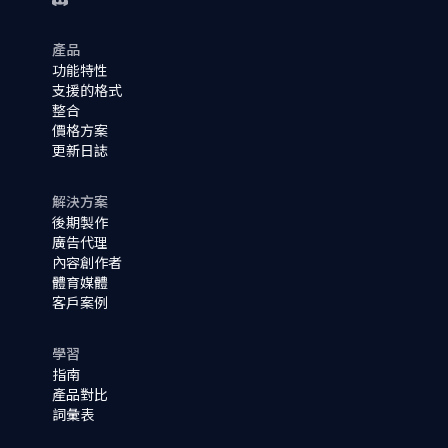
產品
功能特性
支援的格式
整合
價格方案
更新日誌
解決方案
後期製作
廣告代理
內容創作者
體育媒體
客戶案例
學習
指南
產品對比
詞彙表