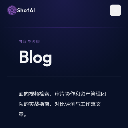
ShotAI
Toggl
内容与洞察
Blog
面向视频检索、审片协作和资产管理团
队的实战指南、对比评测与工作流文
章。