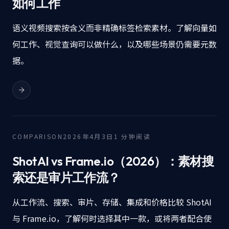
如何工作
语义视频搜索按含义而非精确标签检索素材。了解向量如
何工作、视觉查询可以做什么，以及哪些场景仍需要元数
据。
COMPARISON
2026年4月3日
1
分钟阅读
ShotAI vs Frame.io（2026）：素材搜
索还是审片工作流？
从工作流、搜索、审片、存储、集成和价格比较 ShotAI
与 Frame.io，了解何时选择其中一款，或将两者配合使