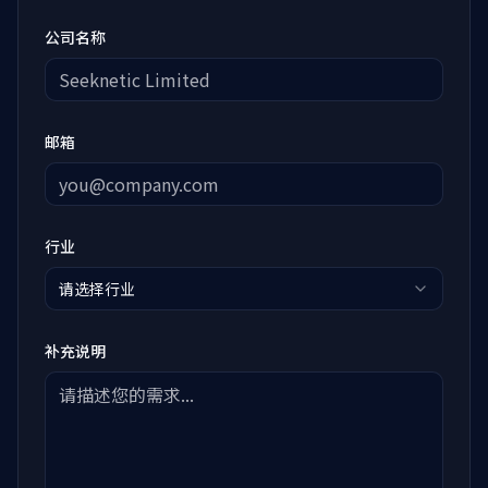
公司名称
邮箱
行业
请选择行业
补充说明