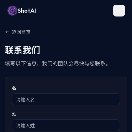
ShotAI
Toggl
返回首页
联系我们
填写以下信息，我们的团队会尽快与您联系。
名
姓