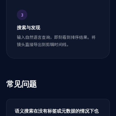
3
搜索与发现
输入自然语言查询，即刻看到排序结果。将
镜头直接导出到剪辑时间线。
常见问题
语义搜索在没有标签或元数据的情况下也