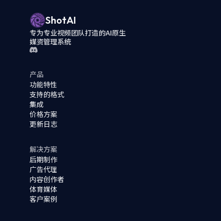
ShotAI
专为专业视频团队打造的AI原生
媒资管理系统
产品
功能特性
支持的格式
集成
价格方案
更新日志
解决方案
后期制作
广告代理
内容创作者
体育媒体
客户案例