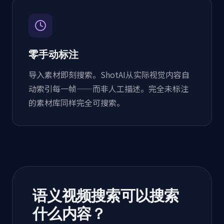
零手动标注
导入素材即刻搜索。ShotAI从实际视觉内容自
动索引每一帧——而非人工描述。完全未标注
的素材库同样完全可搜索。
语义视频搜索可以搜索
什么内容？