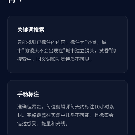
关键词搜索
只能找到已标注的内容。标注为"外景，城
市"的镜头不会出现在"城市建立镜头，黄昏"的
搜索中。同义词和视觉特质不可见。
手动标注
准确但昂贵。每位剪辑师每天约标注10小时素
材。完整覆盖在实践中几乎不可能，且标签会
错过感受、能量和光线。