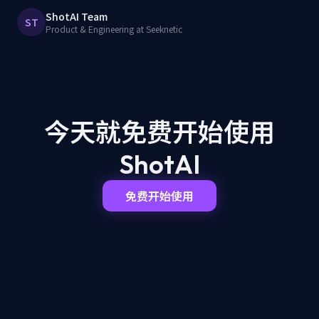
ShotAI Team
ST
Product & Engineering at Seeknetic
今天就免费开始
使用
ShotAI
免费开始使用