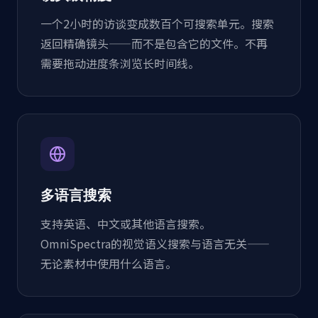
一个2小时的访谈变成数百个可搜索单元。搜索
返回精确镜头——而不是包含它的文件。不再
需要拖动进度条浏览长时间线。
多语言搜索
支持英语、中文或其他语言搜索。
OmniSpectra的视觉语义搜索与语言无关——
无论素材中使用什么语言。