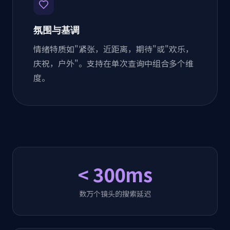
氛围与基调
情绪特质如"紧张，近距离，期待"或"欢乐，
庆祝，户外"。支持在单次查询中组合多个维
度。
< 300ms
数万个镜头的搜索延迟