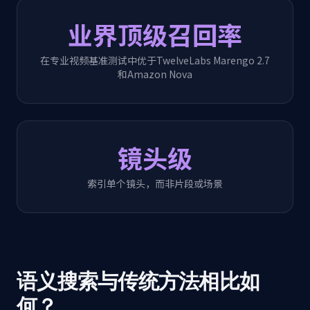
业界顶级召回率
在专业视频基准测试中优于TwelveLabs Marengo 2.7
和Amazon Nova
镜头级
索引单个镜头，而非片段或场景
语义搜索与传统方法相比如
何？