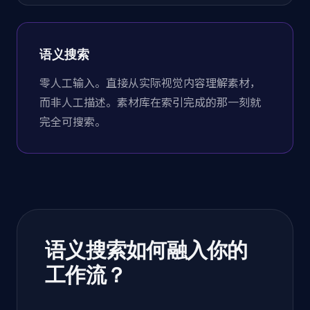
语义搜索
零人工输入。直接从实际视觉内容理解素材，
而非人工描述。素材库在索引完成的那一刻就
完全可搜索。
语义搜索如何融入你的
工作流？