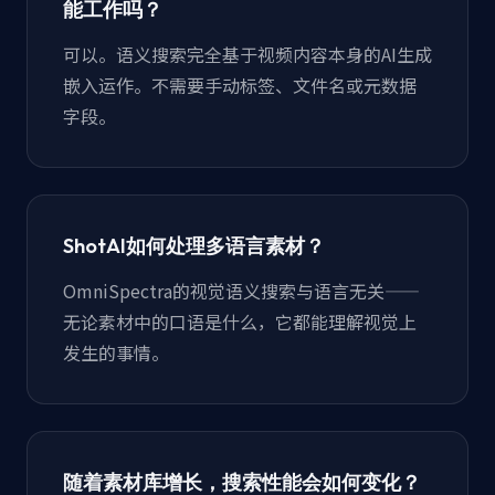
能工作吗？
可以。语义搜索完全基于视频内容本身的AI生成
嵌入运作。不需要手动标签、文件名或元数据
字段。
ShotAI如何处理多语言素材？
OmniSpectra的视觉语义搜索与语言无关——
无论素材中的口语是什么，它都能理解视觉上
发生的事情。
随着素材库增长，搜索性能会如何变化？