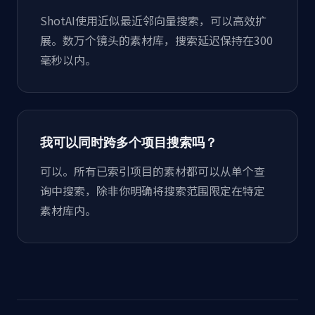
ShotAI使用近似最近邻向量搜索，可以高效扩
展。数万个镜头的素材库，搜索延迟保持在300
毫秒以内。
我可以同时跨多个项目搜索吗？
可以。所有已索引项目的素材都可以从单个查
询中搜索，除非你明确将搜索范围限定在特定
素材库内。