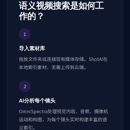
语义视频搜索是如何工
作的？
1
导入素材库
拖放文件夹或连接现有媒体存储。ShotAI在
本地索引素材，无需上传到云端。
2
AI分析每个镜头
OmniSpectra处理视觉内容、音频、摄像机
运动和构图，为每个镜头实时构建丰富的语
义索引。