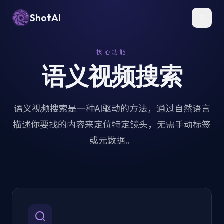
ShotAI
Toggl
核心功能
语义视频搜索
语义视频搜索是一种AI驱动的方法，通过自然语言
描述你要找的内容来定位特定镜头，无需手动标签
或元数据。