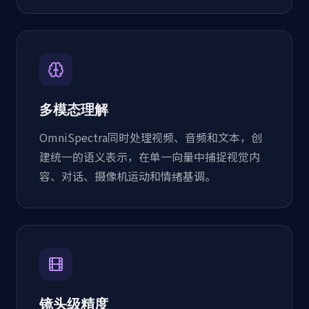
多模态理解
OmniSpectra同时处理视频、音频和文本，创
建统一的语义表示，在单一向量中捕捉视觉内
容、对话、摄像机运动和情绪基调。
镜头级精度