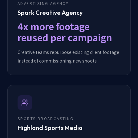
ADVERTISING AGENCY
Spark Creative Agency
4x more footage
reused per campaign
Creative teams repurpose existing client footage
instead of commissioning new shoots
SPORTS BROADCASTING
Highland Sports Media