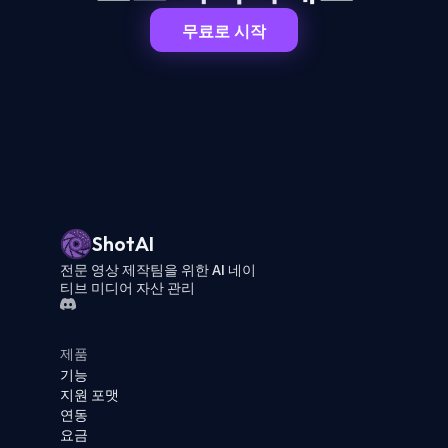
무료로 시작
ShotAI
전문 영상 제작팀을 위한 AI 네이
티브 미디어 자산 관리
제품
기능
지원 포맷
연동
요금