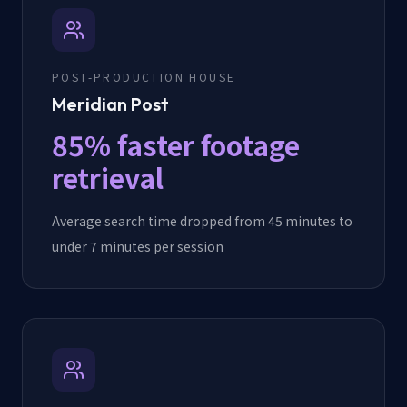
POST-PRODUCTION HOUSE
Meridian Post
85% faster footage
retrieval
Average search time dropped from 45 minutes to
under 7 minutes per session